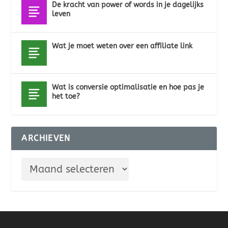
De kracht van power of words in je dagelijks
leven
Wat je moet weten over een affiliate link
Wat is conversie optimalisatie en hoe pas je
het toe?
ARCHIEVEN