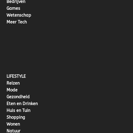
Bedrijven
Games
Wetenschap
Meer Tech
LIFESTYLE
Reizen
Mode
Gezondheid
Eten en Drinken
Huis en Tuin
Shopping
Wonen
Natuur