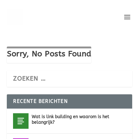
Sorry, No Posts Found
RECENTE BERICHTEN
Wat is link building en waarom is het
belangrijk?