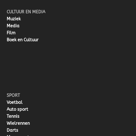
CULTUUR EN MEDIA
Muziek
Media
Film
Boek en Cultuur
SPORT
Voetbal
Auto sport
Tennis
Wielrennen
Darts