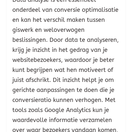
onderdeel van conversie optimalisatie
en kan het verschil maken tussen
giswerk en weloverwogen
beslissingen. Door data te analyseren,
krijg je inzicht in het gedrag van je
websitebezoekers, waardoor je beter
kunt begrijpen wat hen motiveert of
juist afschrikt. Dit inzicht helpt je om
gerichte aanpassingen te doen die je
conversieratio kunnen verhogen. Met
tools zoals Google Analytics kun je
waardevolle informatie verzamelen
over waar bezoekers vandaan komen,