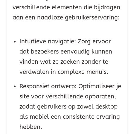
verschillende elementen die bijdragen
aan een naadloze gebruikerservaring:
Intuïtieve navigatie: Zorg ervoor
dat bezoekers eenvoudig kunnen
vinden wat ze zoeken zonder te
verdwalen in complexe menu’s.
Responsief ontwerp: Optimaliseer je
site voor verschillende apparaten,
zodat gebruikers op zowel desktop
als mobiel een consistente ervaring
hebben.