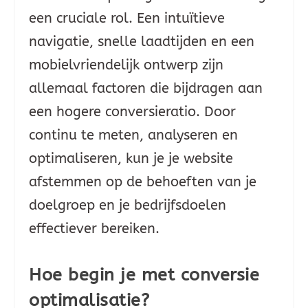
een cruciale rol. Een intuïtieve
navigatie, snelle laadtijden en een
mobielvriendelijk ontwerp zijn
allemaal factoren die bijdragen aan
een hogere conversieratio. Door
continu te meten, analyseren en
optimaliseren, kun je je website
afstemmen op de behoeften van je
doelgroep en je bedrijfsdoelen
effectiever bereiken.
Hoe begin je met conversie
optimalisatie?