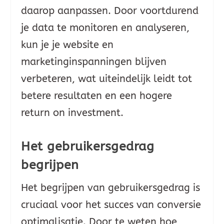
daarop aanpassen. Door voortdurend
je data te monitoren en analyseren,
kun je je website en
marketinginspanningen blijven
verbeteren, wat uiteindelijk leidt tot
betere resultaten en een hogere
return on investment.
Het gebruikersgedrag
begrijpen
Het begrijpen van gebruikersgedrag is
cruciaal voor het succes van conversie
optimalisatie. Door te weten hoe