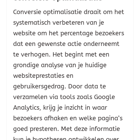
Conversie optimalisatie draait om het
systematisch verbeteren van je
website om het percentage bezoekers
dat een gewenste actie onderneemt
te verhogen. Het begint met een
grondige analyse van je huidige
websiteprestaties en
gebruikersgedrag. Door data te
verzamelen via tools zoals Google
Analytics, krijg je inzicht in waar
bezoekers afhaken en welke pagina’s
goed presteren. Met deze informatie
kun je hypothesen ontwikkelen over