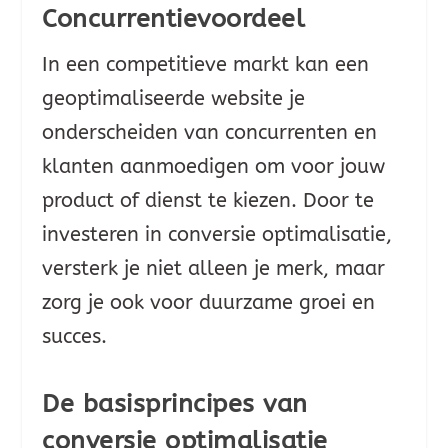
Concurrentievoordeel
In een competitieve markt kan een
geoptimaliseerde website je
onderscheiden van concurrenten en
klanten aanmoedigen om voor jouw
product of dienst te kiezen. Door te
investeren in conversie optimalisatie,
versterk je niet alleen je merk, maar
zorg je ook voor duurzame groei en
succes.
De basisprincipes van
conversie optimalisatie