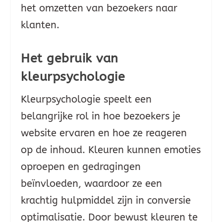
het omzetten van bezoekers naar
klanten.
Het gebruik van
kleurpsychologie
Kleurpsychologie speelt een
belangrijke rol in hoe bezoekers je
website ervaren en hoe ze reageren
op de inhoud. Kleuren kunnen emoties
oproepen en gedragingen
beïnvloeden, waardoor ze een
krachtig hulpmiddel zijn in conversie
optimalisatie. Door bewust kleuren te