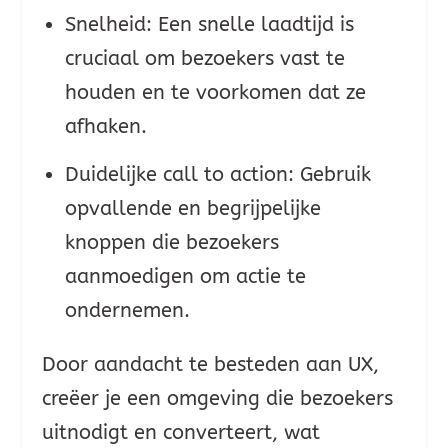
Snelheid: Een snelle laadtijd is
cruciaal om bezoekers vast te
houden en te voorkomen dat ze
afhaken.
Duidelijke call to action: Gebruik
opvallende en begrijpelijke
knoppen die bezoekers
aanmoedigen om actie te
ondernemen.
Door aandacht te besteden aan UX,
creëer je een omgeving die bezoekers
uitnodigt en converteert, wat