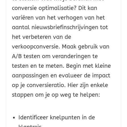
conversie optimalisatie? Dit kan
variëren van het verhogen van het
aantal nieuwsbriefinschrijvingen tot
het verbeteren van de
verkoopconversie. Maak gebruik van
A/B testen om veranderingen te
testen en te meten. Begin met kleine
aanpassingen en evalueer de impact
op je conversieratio. Hier zijn enkele
stappen om je op weg te helpen:
Identificeer knelpunten in de