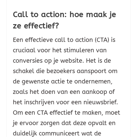
Call to action: hoe maak je
ze effectief?
Een effectieve call to action (CTA) is
cruciaal voor het stimuleren van
conversies op je website. Het is de
schakel die bezoekers aanspoort om
de gewenste actie te ondernemen,
zoals het doen van een aankoop of
het inschrijven voor een nieuwsbrief.
Om een CTA effectief te maken, moet
je ervoor zorgen dat deze opvalt en
duidelijk communiceert wat de