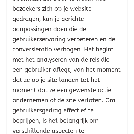
bezoekers zich op je website
gedragen, kun je gerichte
aanpassingen doen die de
gebruikerservaring verbeteren en de
conversieratio verhogen. Het begint
met het analyseren van de reis die
een gebruiker aflegt, van het moment
dat ze op je site landen tot het
moment dat ze een gewenste actie
ondernemen of de site verlaten. Om
gebruikersgedrag effectief te
begrijpen, is het belangrijk om
verschillende aspecten te