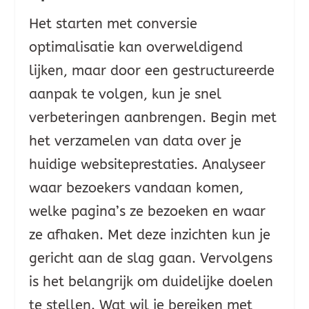
Het starten met conversie
optimalisatie kan overweldigend
lijken, maar door een gestructureerde
aanpak te volgen, kun je snel
verbeteringen aanbrengen. Begin met
het verzamelen van data over je
huidige websiteprestaties. Analyseer
waar bezoekers vandaan komen,
welke pagina’s ze bezoeken en waar
ze afhaken. Met deze inzichten kun je
gericht aan de slag gaan. Vervolgens
is het belangrijk om duidelijke doelen
te stellen. Wat wil je bereiken met