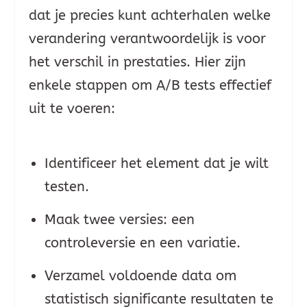
dat je precies kunt achterhalen welke
verandering verantwoordelijk is voor
het verschil in prestaties. Hier zijn
enkele stappen om A/B tests effectief
uit te voeren:
Identificeer het element dat je wilt
testen.
Maak twee versies: een
controleversie en een variatie.
Verzamel voldoende data om
statistisch significante resultaten te