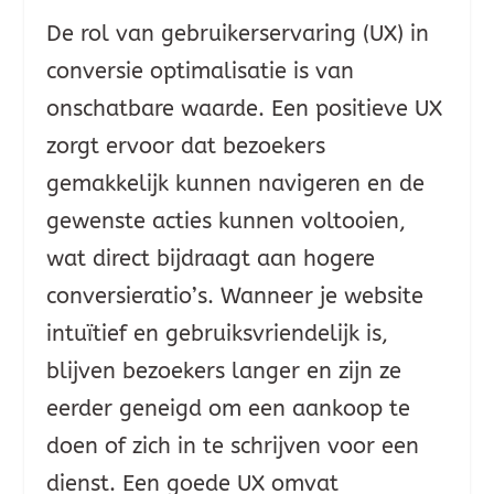
De rol van gebruikerservaring (UX) in
conversie optimalisatie is van
onschatbare waarde. Een positieve UX
zorgt ervoor dat bezoekers
gemakkelijk kunnen navigeren en de
gewenste acties kunnen voltooien,
wat direct bijdraagt aan hogere
conversieratio’s. Wanneer je website
intuïtief en gebruiksvriendelijk is,
blijven bezoekers langer en zijn ze
eerder geneigd om een aankoop te
doen of zich in te schrijven voor een
dienst. Een goede UX omvat