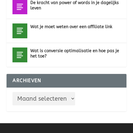
De kracht van power of words in je dagelijks
leven
Wat je moet weten over een affiliate link
Wat is conversie optimalisatie en hoe pas je
het toe?
ARCHIEVEN