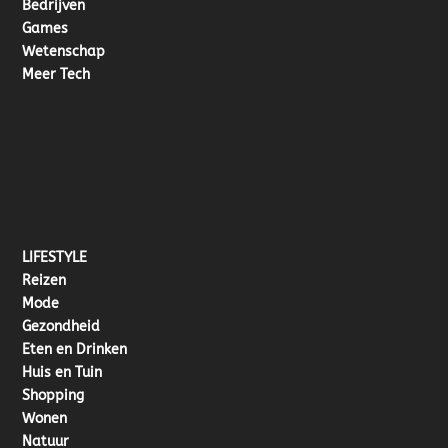
Bedrijven
Games
Wetenschap
Meer Tech
LIFESTYLE
Reizen
Mode
Gezondheid
Eten en Drinken
Huis en Tuin
Shopping
Wonen
Natuur