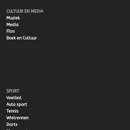
CULTUUR EN MEDIA
Muziek
Media
Film
Boek en Cultuur
SPORT
Voetbal
Auto sport
Tennis
Wielrennen
Darts