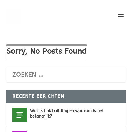
Sorry, No Posts Found
RECENTE BERICHTEN
Wat is link building en waarom is het
belangrijk?