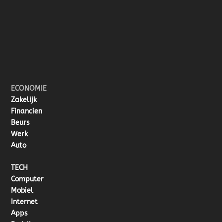
ECONOMIE
Zakelijk
Financien
Beurs
Werk
Auto
TECH
Computer
Mobiel
Internet
Apps